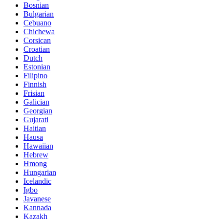
Bosnian
Bulgarian
Cebuano
Chichewa
Corsican
Croatian
Dutch
Estonian
Filipino
Finnish
Frisian
Galician
Georgian
Gujarati
Haitian
Hausa
Hawaiian
Hebrew
Hmong
Hungarian
Icelandic
Igbo
Javanese
Kannada
Kazakh