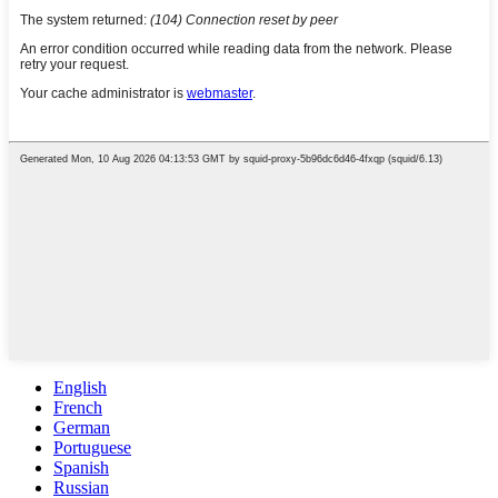
English
French
German
Portuguese
Spanish
Russian