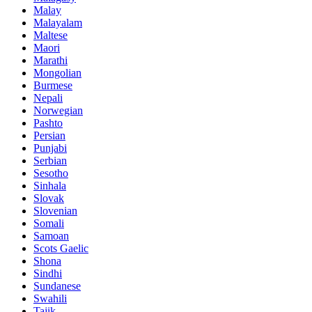
Malay
Malayalam
Maltese
Maori
Marathi
Mongolian
Burmese
Nepali
Norwegian
Pashto
Persian
Punjabi
Serbian
Sesotho
Sinhala
Slovak
Slovenian
Somali
Samoan
Scots Gaelic
Shona
Sindhi
Sundanese
Swahili
Tajik