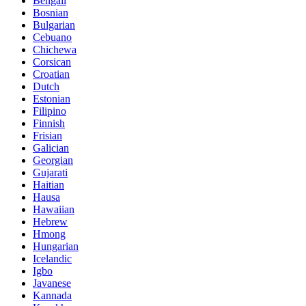
Bengali
Bosnian
Bulgarian
Cebuano
Chichewa
Corsican
Croatian
Dutch
Estonian
Filipino
Finnish
Frisian
Galician
Georgian
Gujarati
Haitian
Hausa
Hawaiian
Hebrew
Hmong
Hungarian
Icelandic
Igbo
Javanese
Kannada