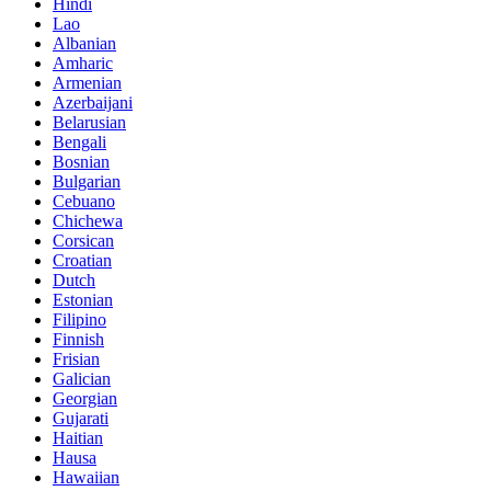
Hindi
Lao
Albanian
Amharic
Armenian
Azerbaijani
Belarusian
Bengali
Bosnian
Bulgarian
Cebuano
Chichewa
Corsican
Croatian
Dutch
Estonian
Filipino
Finnish
Frisian
Galician
Georgian
Gujarati
Haitian
Hausa
Hawaiian