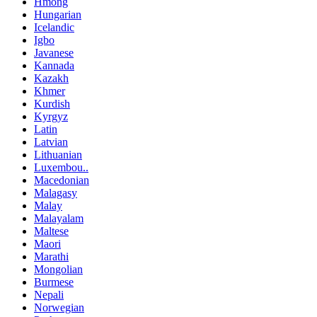
Hmong
Hungarian
Icelandic
Igbo
Javanese
Kannada
Kazakh
Khmer
Kurdish
Kyrgyz
Latin
Latvian
Lithuanian
Luxembou..
Macedonian
Malagasy
Malay
Malayalam
Maltese
Maori
Marathi
Mongolian
Burmese
Nepali
Norwegian